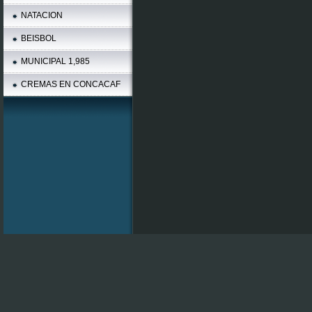
NATACION
BEISBOL
MUNICIPAL 1,985
CREMAS EN CONCACAF